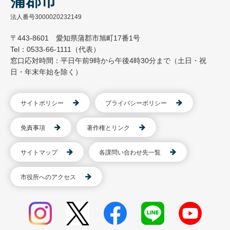
蒲郡市
法人番号3000020232149
〒443-8601 愛知県蒲郡市旭町17番1号
Tel：0533-66-1111（代表）
窓口応対時間：平日午前9時から午後4時30分まで（土日・祝
日・年末年始を除く）
サイトポリシー
プライバシーポリシー
免責事項
著作権とリンク
サイトマップ
各課問い合わせ先一覧
市役所へのアクセス