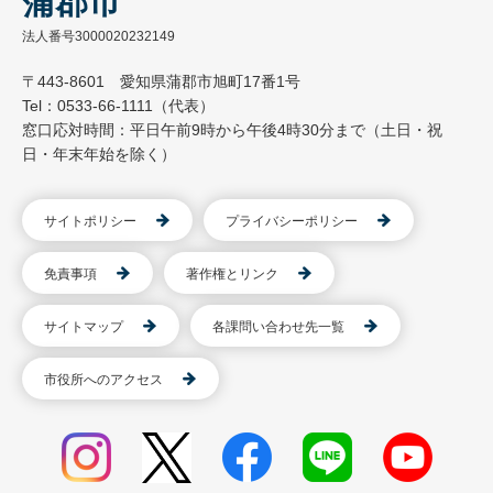
蒲郡市
法人番号3000020232149
〒443-8601 愛知県蒲郡市旭町17番1号
Tel：0533-66-1111（代表）
窓口応対時間：平日午前9時から午後4時30分まで（土日・祝
日・年末年始を除く）
サイトポリシー
プライバシーポリシー
免責事項
著作権とリンク
サイトマップ
各課問い合わせ先一覧
市役所へのアクセス