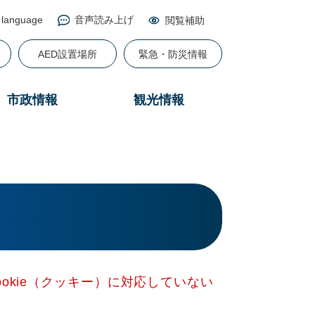
 language
音声読み上げ
閲覧補助
る
AED設置場所
緊急・防災情報
市政情報
観光情報
okie（クッキー）に対応していない