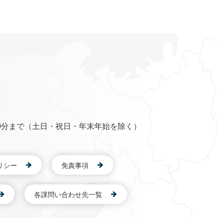
0分まで（土日・祝日・年末年始を除く）
リシー
免責事項
各課問い合わせ先一覧