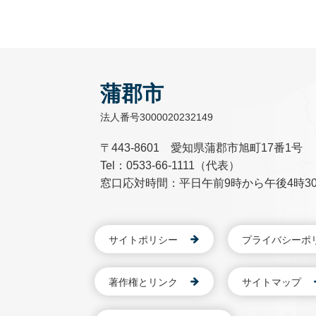
蒲郡市
法人番号3000020232149
〒443-8601 愛知県蒲郡市旭町17番1号
Tel：0533-66-1111（代表）
窓口応対時間：平日午前9時から午後4時3
サイトポリシー
プライバシーポ
著作権とリンク
サイトマップ