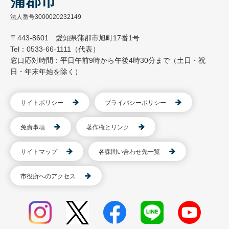
蒲郡市
法人番号3000020232149
〒443-8601 愛知県蒲郡市旭町17番1号
Tel：0533-66-1111（代表）
窓口応対時間：平日午前9時から午後4時30分まで（土日・祝
日・年末年始を除く）
サイトポリシー
プライバシーポリシー
免責事項
著作権とリンク
サイトマップ
各課問い合わせ先一覧
市役所へのアクセス