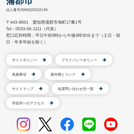
蒲郡市
法人番号3000020232149
〒443-8601 愛知県蒲郡市旭町17番1号
Tel：0533-66-1111（代表）
窓口応対時間：平日午前9時から午後4時30分まで（土日・祝
日・年末年始を除く）
サイトポリシー
プライバシーポリシー
免責事項
著作権とリンク
サイトマップ
各課問い合わせ先一覧
市役所へのアクセス