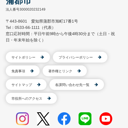
蒲郡市
法人番号3000020232149
〒443-8601 愛知県蒲郡市旭町17番1号
Tel：0533-66-1111（代表）
窓口応対時間：平日午前9時から午後4時30分まで（土日・祝
日・年末年始を除く）
サイトポリシー
プライバシーポリシー
免責事項
著作権とリンク
サイトマップ
各課問い合わせ先一覧
市役所へのアクセス