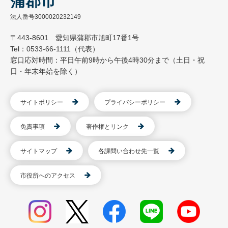
蒲郡市
法人番号3000020232149
〒443-8601 愛知県蒲郡市旭町17番1号
Tel：0533-66-1111（代表）
窓口応対時間：平日午前9時から午後4時30分まで（土日・祝
日・年末年始を除く）
サイトポリシー
プライバシーポリシー
免責事項
著作権とリンク
サイトマップ
各課問い合わせ先一覧
市役所へのアクセス