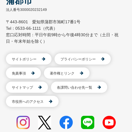
蒲郡市
法人番号3000020232149
〒443-8601 愛知県蒲郡市旭町17番1号
Tel：0533-66-1111（代表）
窓口応対時間：平日午前9時から午後4時30分まで（土日・祝
日・年末年始を除く）
サイトポリシー
プライバシーポリシー
免責事項
著作権とリンク
サイトマップ
各課問い合わせ先一覧
市役所へのアクセス