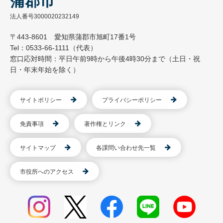
蒲郡市
法人番号3000020232149
〒443-8601 愛知県蒲郡市旭町17番1号
Tel：0533-66-1111（代表）
窓口応対時間：平日午前9時から午後4時30分まで（土日・祝
日・年末年始を除く）
サイトポリシー
プライバシーポリシー
免責事項
著作権とリンク
サイトマップ
各課問い合わせ先一覧
市役所へのアクセス