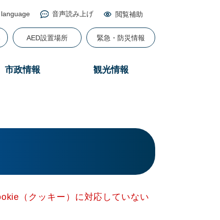
 language
音声読み上げ
閲覧補助
る
AED設置場所
緊急・防災情報
市政情報
観光情報
okie（クッキー）に対応していない