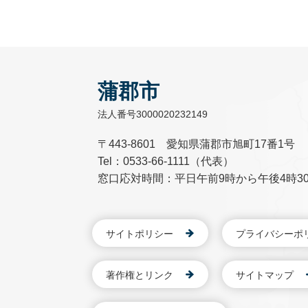
蒲郡市
法人番号3000020232149
〒443-8601 愛知県蒲郡市旭町17番1号
Tel：0533-66-1111（代表）
窓口応対時間：平日午前9時から午後4時3
サイトポリシー
プライバシーポ
著作権とリンク
サイトマップ