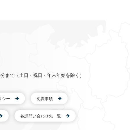
0分まで（土日・祝日・年末年始を除く）
リシー
免責事項
各課問い合わせ先一覧