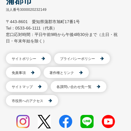
蒲郡市
法人番号3000020232149
〒443-8601 愛知県蒲郡市旭町17番1号
Tel：0533-66-1111（代表）
窓口応対時間：平日午前9時から午後4時30分まで（土日・祝
日・年末年始を除く）
サイトポリシー
プライバシーポリシー
免責事項
著作権とリンク
サイトマップ
各課問い合わせ先一覧
市役所へのアクセス