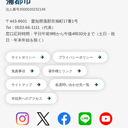
蒲郡市
法人番号3000020232149
〒443-8601 愛知県蒲郡市旭町17番1号
Tel：0533-66-1111（代表）
窓口応対時間：平日午前9時から午後4時30分まで（土日・祝
日・年末年始を除く）
サイトポリシー
プライバシーポリシー
免責事項
著作権とリンク
サイトマップ
各課問い合わせ先一覧
市役所へのアクセス