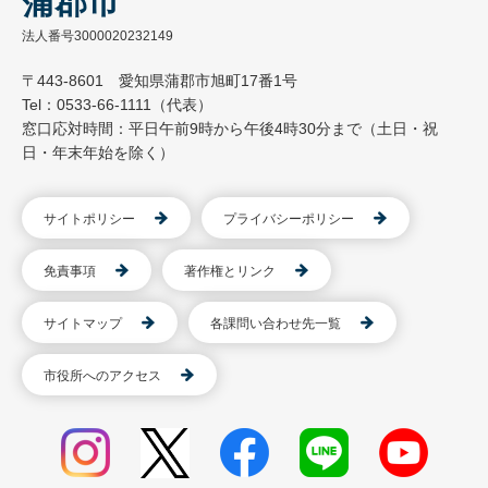
蒲郡市
法人番号3000020232149
〒443-8601 愛知県蒲郡市旭町17番1号
Tel：0533-66-1111（代表）
窓口応対時間：平日午前9時から午後4時30分まで（土日・祝
日・年末年始を除く）
サイトポリシー
プライバシーポリシー
免責事項
著作権とリンク
サイトマップ
各課問い合わせ先一覧
市役所へのアクセス