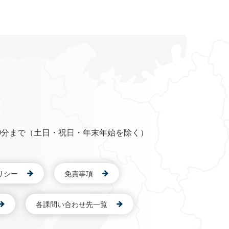
0分まで（土日・祝日・年末年始を除く）
リシー
免責事項
各課問い合わせ先一覧