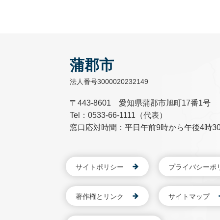
蒲郡市
法人番号3000020232149
〒443-8601 愛知県蒲郡市旭町17番1号
Tel：0533-66-1111（代表）
窓口応対時間：平日午前9時から午後4時3
サイトポリシー
プライバシーポ
著作権とリンク
サイトマップ