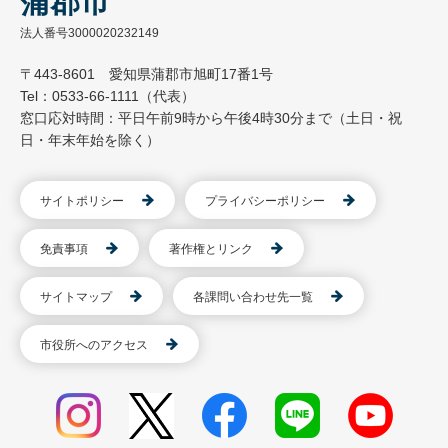
蒲郡市
法人番号3000020232149
〒443-8601 愛知県蒲郡市旭町17番1号
Tel：0533-66-1111（代表）
窓口応対時間：平日午前9時から午後4時30分まで（土日・祝
日・年末年始を除く）
サイトポリシー
プライバシーポリシー
免責事項
著作権とリンク
サイトマップ
各課問い合わせ先一覧
市役所へのアクセス