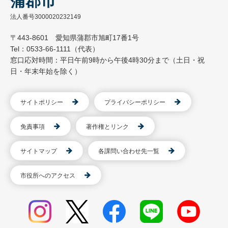
蒲郡市
法人番号3000020232149
〒443-8601 愛知県蒲郡市旭町17番1号
Tel：0533-66-1111（代表）
窓口応対時間：平日午前9時から午後4時30分まで（土日・祝
日・年末年始を除く）
サイトポリシー
プライバシーポリシー
免責事項
著作権とリンク
サイトマップ
各課問い合わせ先一覧
市役所へのアクセス