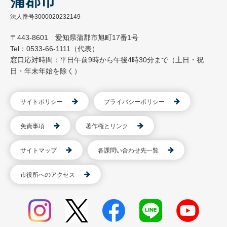
蒲郡市
法人番号3000020232149
〒443-8601 愛知県蒲郡市旭町17番1号
Tel：0533-66-1111（代表）
窓口応対時間：平日午前9時から午後4時30分まで（土日・祝
日・年末年始を除く）
サイトポリシー
プライバシーポリシー
免責事項
著作権とリンク
サイトマップ
各課問い合わせ先一覧
市役所へのアクセス