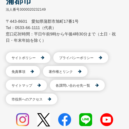
蒲郡市
法人番号3000020232149
〒443-8601 愛知県蒲郡市旭町17番1号
Tel：0533-66-1111（代表）
窓口応対時間：平日午前9時から午後4時30分まで（土日・祝
日・年末年始を除く）
サイトポリシー
プライバシーポリシー
免責事項
著作権とリンク
サイトマップ
各課問い合わせ先一覧
市役所へのアクセス