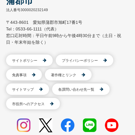
蒲郡市
法人番号3000020232149
〒443-8601 愛知県蒲郡市旭町17番1号
Tel：0533-66-1111（代表）
窓口応対時間：平日午前9時から午後4時30分まで（土日・祝
日・年末年始を除く）
サイトポリシー
プライバシーポリシー
免責事項
著作権とリンク
サイトマップ
各課問い合わせ先一覧
市役所へのアクセス