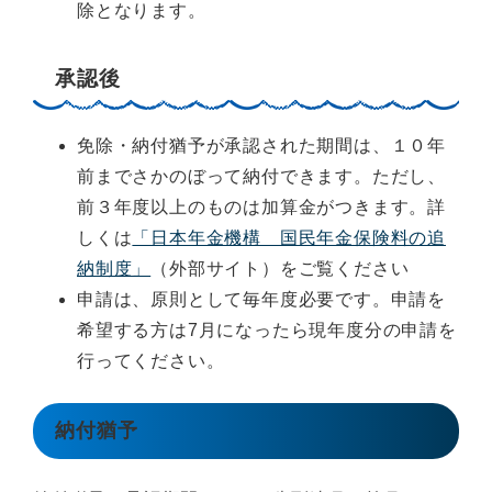
除となります。
承認後
免除・納付猶予が承認された期間は、１０年
前までさかのぼって納付できます。ただし、
前３年度以上のものは加算金がつきます。詳
しくは
「日本年金機構 国民年金保険料の追
納制度」
（外部サイト）をご覧ください
申請は、原則として毎年度必要です。申請を
希望する方は7月になったら現年度分の申請を
行ってください。
納付猶予