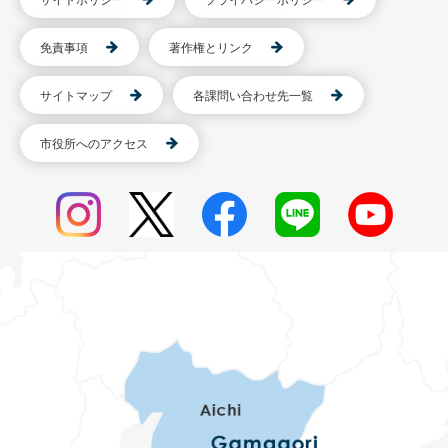
免責事項
著作権とリンク
サイトマップ
各課問い合わせ先一覧
市役所へのアクセス