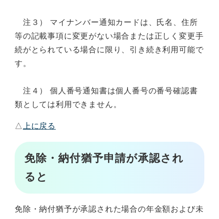
注３） マイナンバー通知カードは、氏名、住所
等の記載事項に変更がない場合または正しく変更手
続がとられている場合に限り、引き続き利用可能で
す。
注４） 個人番号通知書は個人番号の番号確認書
類としては利用できません。
△
上に戻る
免除・納付猶予申請が承認され
ると
免除・納付猶予が承認された場合の年金額および未