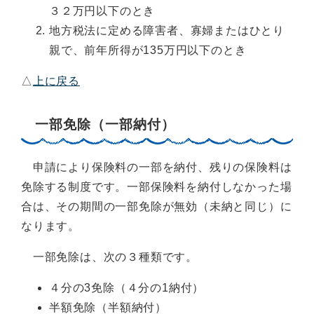
３２万円以下のとき
地方税法に定める障害者、寡婦またはひとり
親で、前年所得が135万円以下のとき
△
上に戻る
一部免除（一部納付）
申請により保険料の一部を納付、残りの保険料は
免除する制度です。一部保険料を納付しなかった場
合は、その期間の一部免除が無効（未納と同じ）に
なります。
一部免除は、次の３種類です。
４分の3免除（４分の1納付）
半額免除（半額納付）