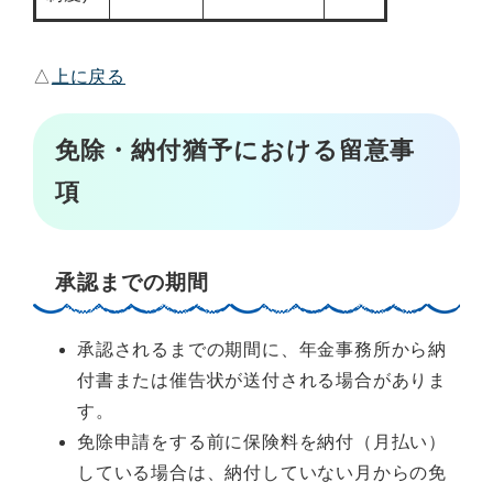
△
上に戻る
免除・納付猶予における留意事
項
承認までの期間
承認されるまでの期間に、年金事務所から納
付書または催告状が送付される場合がありま
す。
免除申請をする前に保険料を納付（月払い）
している場合は、納付していない月からの免