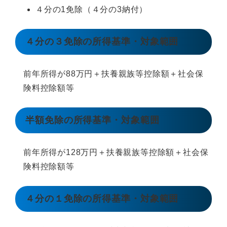
４分の1免除（４分の3納付）
４分の３免除の所得基準・対象範囲
前年所得が88万円＋扶養親族等控除額＋社会保
険料控除額等
半額免除の所得基準・対象範囲
前年所得が128万円＋扶養親族等控除額＋社会保
険料控除額等
４分の１免除の所得基準・対象範囲