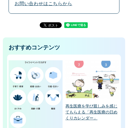
お問い合わせはこちらから
おすすめコンテンツ
再生医療を学び親しみを感じ
てもらえる「再生医療の日め
くりカレンダー」