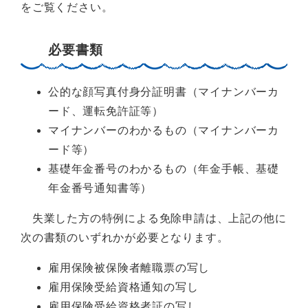
をご覧ください。
必要書類
公的な顔写真付身分証明書（マイナンバーカ
ード、運転免許証等）
マイナンバーのわかるもの（マイナンバーカ
ード等）
基礎年金番号のわかるもの（年金手帳、基礎
年金番号通知書等）
失業した方の特例による免除申請は、上記の他に
次の書類のいずれかが必要となります。
雇用保険被保険者離職票の写し
雇用保険受給資格通知の写し
雇用保険受給資格者証の写し