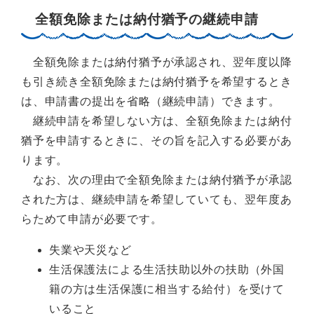
全額免除または納付猶予の継続申請
全額免除または納付猶予が承認され、翌年度以降
も引き続き全額免除または納付猶予を希望するとき
は、申請書の提出を省略（継続申請）できます。
継続申請を希望しない方は、全額免除または納付
猶予を申請するときに、その旨を記入する必要があ
ります。
なお、次の理由で全額免除または納付猶予が承認
された方は、継続申請を希望していても、翌年度あ
らためて申請が必要です。
失業や天災など
生活保護法による生活扶助以外の扶助（外国
籍の方は生活保護に相当する給付）を受けて
いること