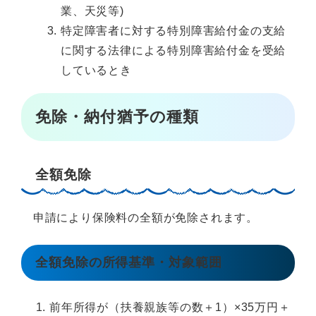
業、天災等)
特定障害者に対する特別障害給付金の支給
に関する法律による特別障害給付金を受給
しているとき
免除・納付猶予の種類
全額免除
申請により保険料の全額が免除されます。
全額免除の所得基準・対象範囲
前年所得が（扶養親族等の数＋1）×35万円＋