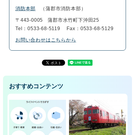
消防本部
蒲郡市消防本部
〒443-0005
蒲郡市水竹町下沖田25
Tel：0533-68-5119
Fax：0533-68-5129
お問い合わせはこちらから
おすすめコンテンツ