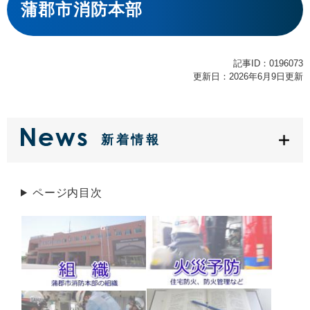
文
蒲郡市消防本部
記事ID：0196073
更新日：2026年6月9日更新
新着情報
ページ内目次