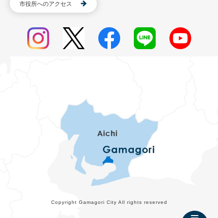
市役所へのアクセス
Copyright Gamagori City All rights reserved