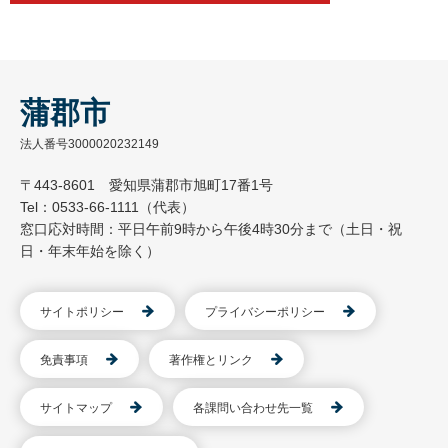
蒲郡市
法人番号3000020232149
〒443-8601 愛知県蒲郡市旭町17番1号
Tel：0533-66-1111（代表）
窓口応対時間：平日午前9時から午後4時30分まで（土日・祝
日・年末年始を除く）
サイトポリシー
プライバシーポリシー
免責事項
著作権とリンク
サイトマップ
各課問い合わせ先一覧