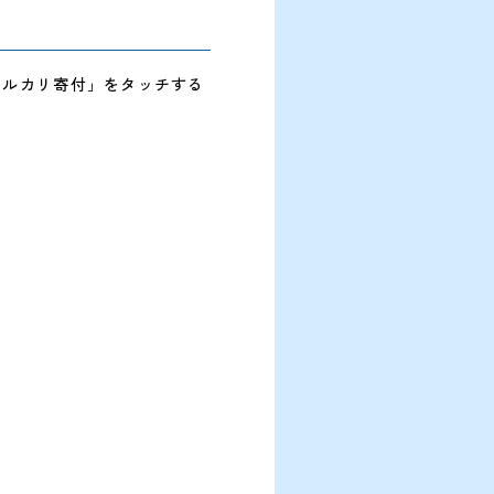
ルカリ寄付」をタッチする