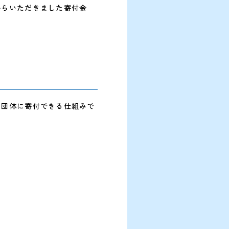
からいただきました寄付金
の団体に寄付できる仕組みで