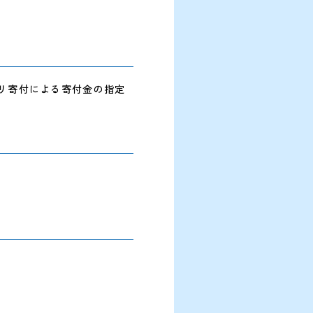
カリ寄付による寄付金の指定