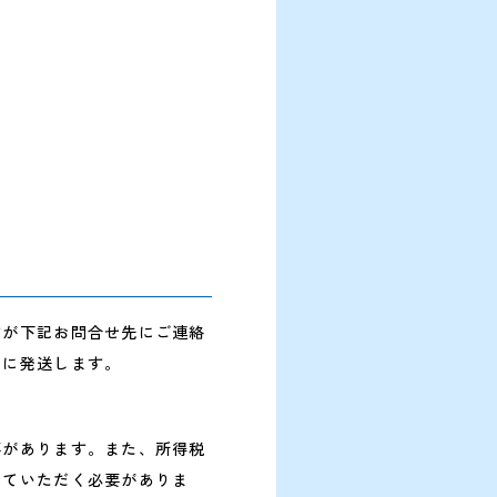
すが下記お問合せ先にご連絡
てに発送します。
要があります。また、所得税
していただく必要がありま