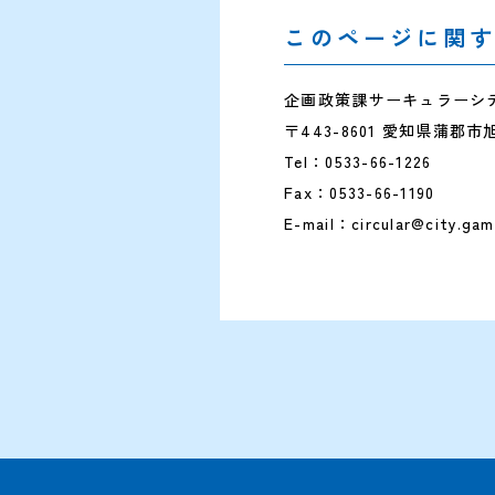
このページに関
企画政策課サーキュラーシ
〒443-8601 愛知県蒲郡市
Tel：0533-66-1226
Fax：0533-66-1190
E-mail：circular@city.gama