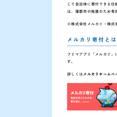
じて自治体に寄付できる仕
は、蒲郡市の発展のため有
※株式会社メルカリ・株式
メルカリ寄付と
フリマアプリ「メルカリ」
す。
詳しくは
メルカリホームペ