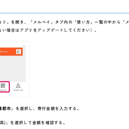
て
リ」を開き、「メルペイ」タブ内の「使い方」一覧の中から「メ
い場合はアプリをアップデートしてください）。
蒲郡市」
を選択し、寄付金額を入力する。
高)」を選択して金額を確認する。