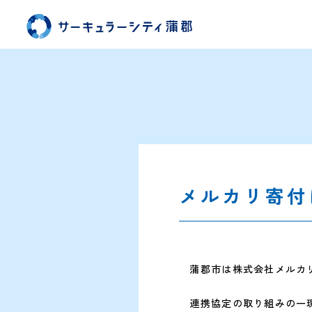
メルカリ寄付
蒲郡市は株式会社メルカリ
連携協定の取り組みの一環