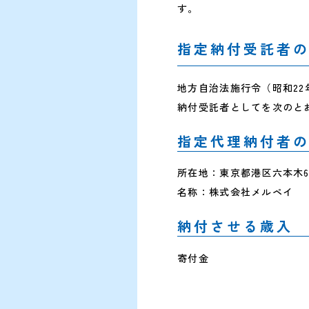
す。
指定納付受託者
地方自治法施行令（昭和22
納付受託者としてを次のと
指定代理納付者
所在地：東京都港区六本木6
名称：株式会社メルペイ
納付させる歳入
寄付金