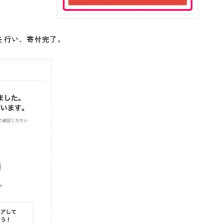
を行い、寄付完了。