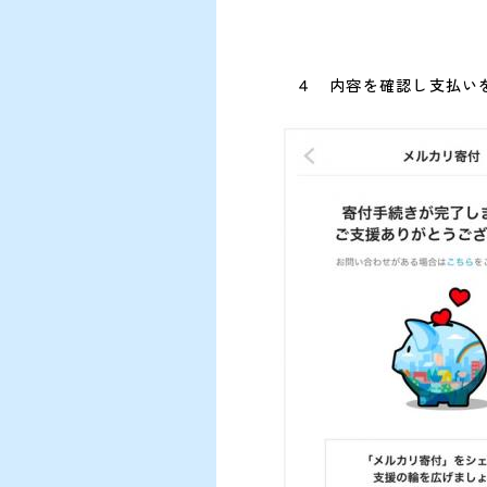
４ 内容を確認し支払い