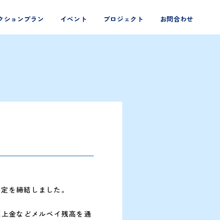
クションプラン
イベント
プロジェクト
お問合わせ
定を締結しました。
売上金などメルペイ残高を通