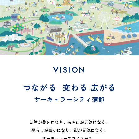
VISION
つながる 交わる 広がる
サーキュラーシティ蒲郡
自然が豊かになり、海や山が元気になる。
暮らしが豊かになり、街が元気になる。
サーキュラーエコノミーで、