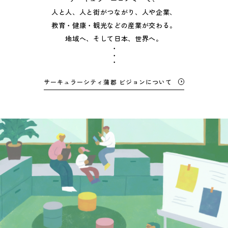
人と人、人と街がつながり、人や企業、
教育・健康・観光などの産業が交わる。
地域へ、そして日本、世界へ。
・・・
サーキュラーシティ蒲郡 ビジョンについて