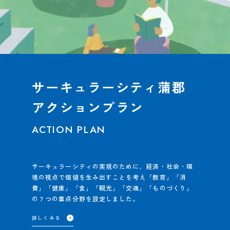
サーキュラーシティ蒲郡
アクションプラン
サーキュラーシティの実現のために、経済・社会・環
境の視点で価値を生み出すことを考え「教育」「消
費」「健康」「食」「観光」「交通」「ものづくり」
の７つの重点分野を設定しました。
詳しくみる