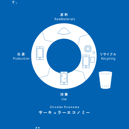
す。
サーキュラーエコノミー