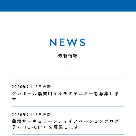
最新情報
2026年7月13日更新
ダンボール農業用マルチのモニターを募集しま
す
2026年7月13日更新
蒲郡サーキュラーシティイノベーションプログ
ラム（G-CIP）を募集します