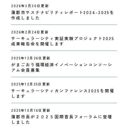
2026年3月30日更新
蒲郡市サステナビリティレポート2024-2025を
作成しました
2026年2月24日更新
サーキュラーシティ実証実験プロジェクト2025
成果報告会を開催します
2025年12月26日更新
がまごおり循環経済イノベーションコンソーシ
アム会員募集
2025年12月25日更新
サーキュラーシティカンファレンス2025を開催
します
2025年10月16日更新
蒲郡市長が２０２５国際首長フォーラムに登壇
しました