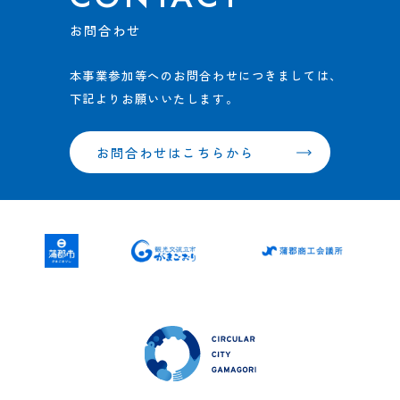
お問合わせ
本事業参加等へのお問合わせにつきましては、
下記よりお願いいたします。
お問合わせはこちらから