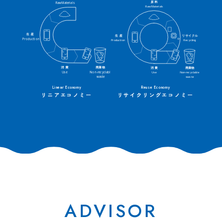
リニアエコノミー
リサイクリングエコノミー
ADVISOR