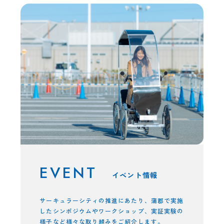
イベント情報
サーキュラーシティの推進にあたり、蒲郡で実施
したシンポジウムやワークショップ、実証実験の
様子など様々な取り組みをご紹介します。