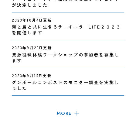
が決定しました
2023年10月4日更新
海と鳥と共に生きるサーキュラーLIFE２０２３
を開催します
2023年9月25日更新
資源循環体験ワークショップの参加者を募集し
ます
2023年9月15日更新
ダンボールコンポストのモニター調査を実施し
ました
MORE