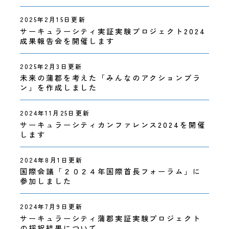
2025年2月15日更新
サーキュラーシティ実証実験プロジェクト2024
成果報告会を開催します
2025年2月3日更新
未来の蒲郡を考えた「みんなのアクションプラ
ン」を作成しました
2024年11月25日更新
サーキュラーシティカンファレンス2024を開催
します
2024年8月1日更新
国際会議「２０２４年国際首長フォーラム」に
参加しました
2024年7月9日更新
サーキュラーシティ蒲郡実証実験プロジェクト
の採択結果について