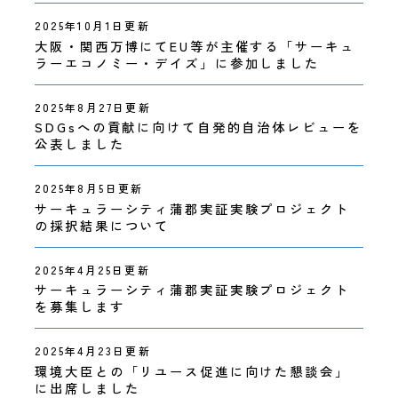
2025年10月1日更新
大阪・関西万博にてEU等が主催する「サーキュ
ラーエコノミー・デイズ」に参加しました
2025年8月27日更新
SDGsへの貢献に向けて自発的自治体レビューを
公表しました
2025年8月5日更新
サーキュラーシティ蒲郡実証実験プロジェクト
の採択結果について
2025年4月25日更新
サーキュラーシティ蒲郡実証実験プロジェクト
を募集します
2025年4月23日更新
環境大臣との「リユース促進に向けた懇談会」
に出席しました