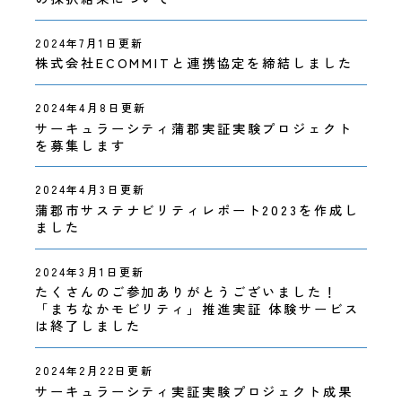
2024年7月1日更新
株式会社ECOMMITと連携協定を締結しました
2024年4月8日更新
サーキュラーシティ蒲郡実証実験プロジェクト
を募集します
2024年4月3日更新
蒲郡市サステナビリティレポート2023を作成し
ました
2024年3月1日更新
たくさんのご参加ありがとうございました！
「まちなかモビリティ」推進実証 体験サービス
ビジョン
は終了しました
2024年2月22日更新
サーキュラーシティ実証実験プロジェクト成果