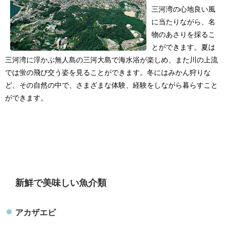
三河湾の心地良い風
に当たりながら、名
物のあさりを採るこ
とができます。夏は
三河湾に浮かぶ無人島の三河大島で海水浴が楽しめ、また川の上流
では蛍の飛び交う姿を見ることができます。冬にはみかん狩りな
ど、その自然の中で、さまざまな体験、経験をしながら暮らすこと
ができます。
新鮮で美味しい魚介類
アカザエビ