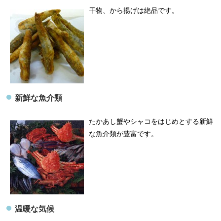
​干物、から揚げは絶品です。
新鮮な魚介類
​たかあし蟹やシャコをはじめとする新鮮
な魚介類が豊富です。
温暖な気候