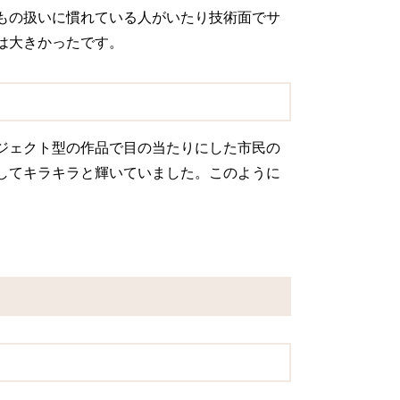
もの扱いに慣れている人がいたり技術面でサ
は大きかったです。
ジェクト型の作品で目の当たりにした市民の
してキラキラと輝いていました。このように
。