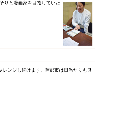
そりと漫画家を目指していた
ャレンジし続けます。蒲郡市は日当たりも良