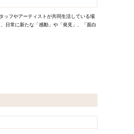
で働くスタッフやアーティストが共同生活している場
2 月、日常に新たな「感動」や「発見」、「面白