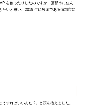
MAP を創ったりしたのですが、蒲郡市に住ん
いと思い、2019 年に故郷である蒲郡市に
うすればいいんだ ?」と頭を抱えました。