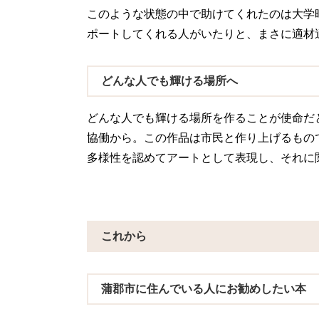
このような状態の中で助けてくれたのは大学
ポートしてくれる人がいたりと、まさに適材
どんな人でも輝ける場所へ
どんな人でも輝ける場所を作ることが使命だ
協働から。この作品は市民と作り上げるもの
多様性を認めてアートとして表現し、それに
これから
蒲郡市に住んでいる人にお勧めしたい本