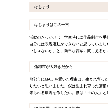
はじまり
はじまりはこの一言
活動のきっかけは、学生時代に作品制作を手
自分には表現活動ができないと思っていまし
いじゃないか」と。簡単な言葉に聞こえるか
蒲郡市が大好きだから
蒲郡市にMAC を置いた理由は、生まれ育
りたいと思いました。僕は生まれ育った蒲郡
来られる環境を作りたい。僕は「土の人」と