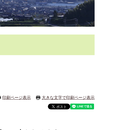
印刷ページ表示
大きな文字で印刷ページ表示