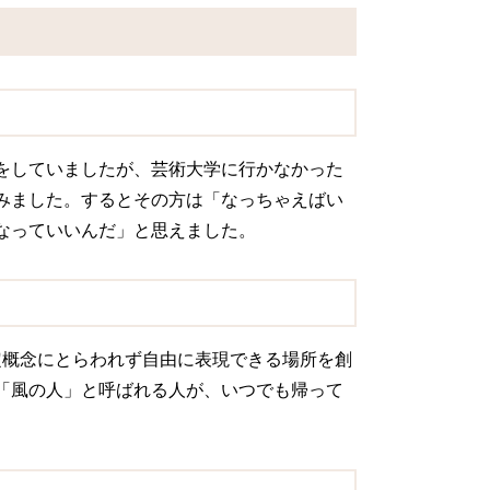
をしていましたが、芸術大学に行かなかった
みました。するとその方は「なっちゃえばい
なっていいんだ」と思えました。
定概念にとらわれず自由に表現できる場所を創
「風の人」と呼ばれる人が、いつでも帰って