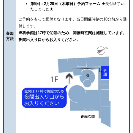
第5回：2月20日（木曜日）予約フォーム
★受付終了い
たしました★
ご予約をもって受付となります。当日開催時刻の10分前から受
付します。
※科学館は17時で閉館のため、開催時玄関は施錠しています。
参加
方法
夜間出入り口からお入りください。