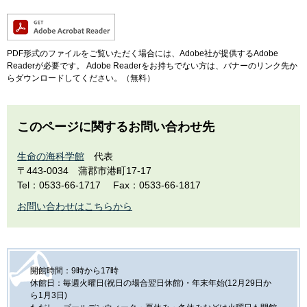
PDF形式のファイルをご覧いただく場合には、Adobe社が提供するAdobe
Readerが必要です。
Adobe Readerをお持ちでない方は、バナーのリンク先か
らダウンロードしてください。（無料）
このページに関するお問い合わせ先
生命の海科学館
代表
〒443-0034
蒲郡市港町17-17
Tel：0533-66-1717
Fax：0533-66-1817
お問い合わせはこちらから
開館時間：9時から17時
休館日：毎週火曜日(祝日の場合翌日休館)・年末年始(12月29日か
ら1月3日)