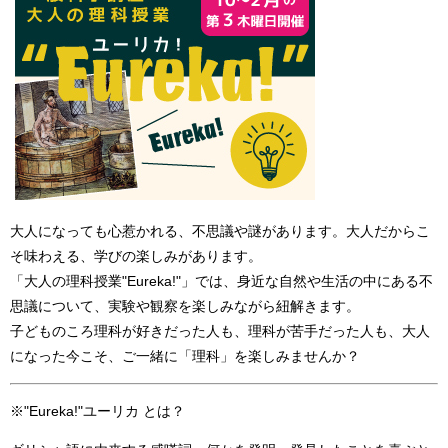
大人になっても心惹かれる、不思議や謎があります。大人だからこ
そ味わえる、学びの楽しみがあります。
「大人の理科授業"Eureka!"」では、身近な自然や生活の中にある不
思議について、実験や観察を楽しみながら紐解きます。
子どものころ理科が好きだった人も、理科が苦手だった人も、大人
になった今こそ、ご一緒に「理科」を楽しみませんか？
※"Eureka!"ユーリカ とは？