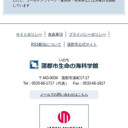
ただし、ゴールデンウィーク・夏休み・冬休みなどは火曜日も開館
しています
サイトポリシー
免責事項
プライバシーポリシー
RSS配信について
蒲郡市公式サイト
〒443-0034 蒲郡市港町17-17
Tel：0533-66-1717（代表）
Fax：0533-66-1817
メールでの問い合わせはこちら