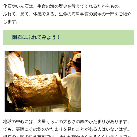
化石やいん石は、生命の海の歴史を教えてくれるたからもの。
ふれて、見て、体感できる、生命の海科学館の展示の一部をご紹介
します。
隕石にふれてみよう！
地球の中心には、火星くらいの大きさの鉄のかたまりがあります。
でも、実際にその鉄のかたまりを見たことがある人はいないはず。
現在の人間の科学技術では、それが確かめられるくらい深くまで地