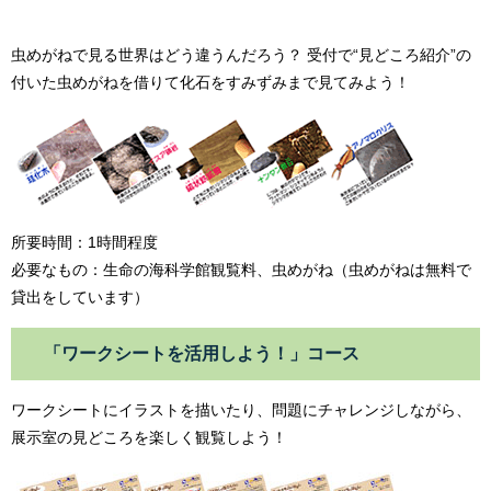
虫めがねで見る世界はどう違うんだろう？ 受付で“見どころ紹介”の
付いた虫めがねを借りて化石をすみずみまで見てみよう！
所要時間：1時間程度
必要なもの：生命の海科学館観覧料、虫めがね（虫めがねは無料で
貸出をしています）
「ワークシートを活用しよう！」コース
ワークシートにイラストを描いたり、問題にチャレンジしながら、
展示室の見どころを楽しく観覧しよう！