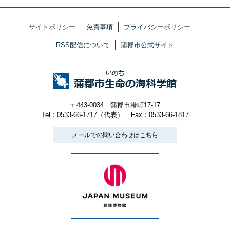
サイトポリシー
免責事項
プライバシーポリシー
RSS配信について
蒲郡市公式サイト
〒443-0034 蒲郡市港町17-17
Tel：0533-66-1717（代表）
Fax：0533-66-1817
メールでの問い合わせはこちら