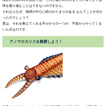
球を掘り進むことはできないのですから。
それならなぜ、地球の中心に鉄のかたまりがある なんてことが分か
ったのでしょう？
実は、それを教えてくれる手がかりの一つが、宇宙からやってくる
いん石なのです。
アノマロカリスを観察しよう！