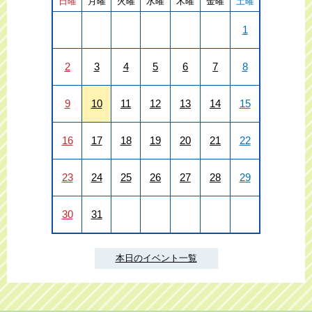
日曜
月曜
火曜
水曜
木曜
金曜
土曜
1
2
3
4
5
6
7
8
9
10
11
12
13
14
15
16
17
18
19
20
21
22
23
24
25
26
27
28
29
30
31
本日のイベント一覧