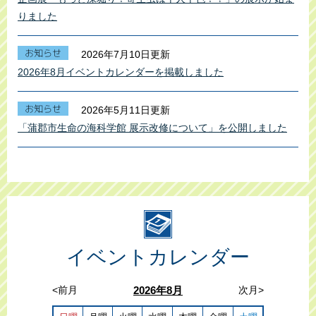
りました
2026年7月10日更新
2026年8月イベントカレンダーを掲載しました
2026年5月11日更新
「蒲郡市生命の海科学館 展示改修について」を公開しました
イベントカレンダー
<前月
2026年8月
次月>