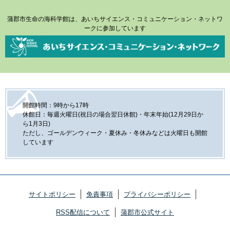
蒲郡市生命の海科学館は、あいちサイエンス・コミュニケーション・ネットワ
ークに参加しています
開館時間：9時から17時
休館日：毎週火曜日(祝日の場合翌日休館)・年末年始(12月29日か
ら1月3日)
ただし、ゴールデンウィーク・夏休み・冬休みなどは火曜日も開館
しています
サイトポリシー
免責事項
プライバシーポリシー
RSS配信について
蒲郡市公式サイト