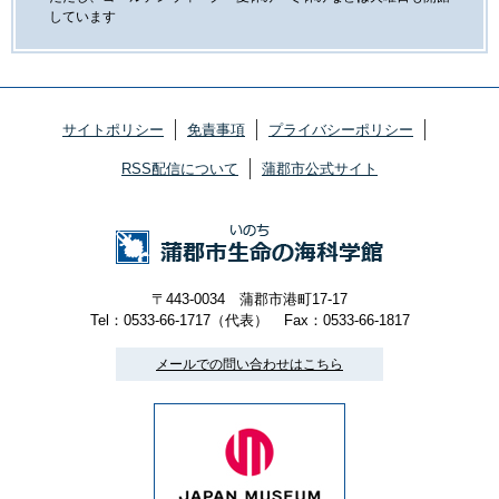
しています
サイトポリシー
免責事項
プライバシーポリシー
RSS配信について
蒲郡市公式サイト
〒443-0034 蒲郡市港町17-17
Tel：0533-66-1717（代表）
Fax：0533-66-1817
メールでの問い合わせはこちら