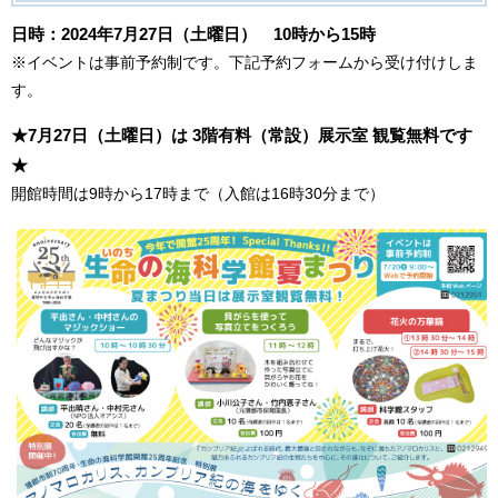
日時：2024年7月27日（土曜日） 10時から15時
※イベントは事前予約制です。下記予約フォームから受け付けしま
す。
★7月27日（土曜日）は 3階有料（常設）展示室 観覧無料です
★
開館時間は9時から17時まで（入館は16時30分まで）