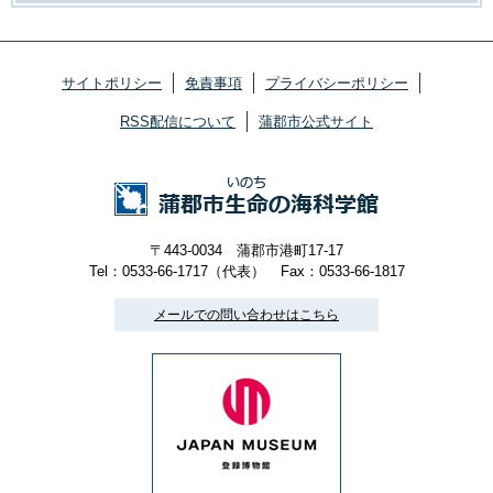
サイトポリシー
免責事項
プライバシーポリシー
RSS配信について
蒲郡市公式サイト
〒443-0034 蒲郡市港町17-17
Tel：0533-66-1717（代表）
Fax：0533-66-1817
メールでの問い合わせはこちら