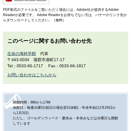
PDF形式のファイルをご覧いただく場合には、Adobe社が提供するAdobe
Readerが必要です。
Adobe Readerをお持ちでない方は、バナーのリンク先か
らダウンロードしてください。（無料）
このページに関するお問い合わせ先
生命の海科学館
代表
〒443-0034
蒲郡市港町17-17
Tel：0533-66-1717
Fax：0533-66-1817
お問い合わせはこちらから
開館時間：9時から17時
休館日：毎週火曜日(祝日の場合翌日休館)・年末年始(12月29日か
ら1月3日)
ただし、ゴールデンウィーク・夏休み・冬休みなどは火曜日も開館
しています