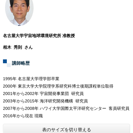
名古屋大学宇宙地球環境研究所 准教授
相木 秀則 さん
講師略歴
1995年 名古屋大学理学部卒業
2000年 東京大学大学院理学系研究科博士後期課程単位取得
2001年から2002年 宇宙開発事業団 研究員
2003年から2015年 海洋研究開発機構 研究員
2007年から2008年 ハワイ大学国際太平洋研究センター 客員研究員
2016年から現在 現職
表のサイズを切り替える