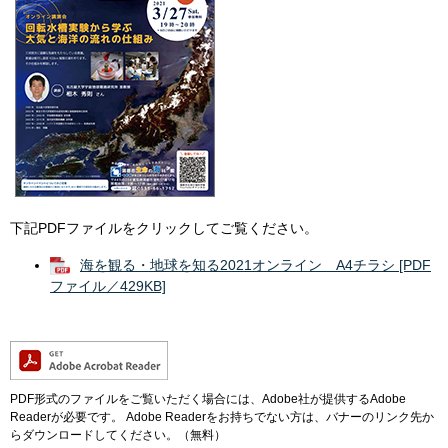
下記PDFファイルをクリックしてご覧ください。
海を観る・地球を知る2021オンライン A4チラシ [PDF
ファイル／429KB]
PDF形式のファイルをご覧いただく場合には、Adobe社が提供するAdobe
Readerが必要です。
Adobe Readerをお持ちでない方は、バナーのリンク先か
らダウンロードしてください。（無料）