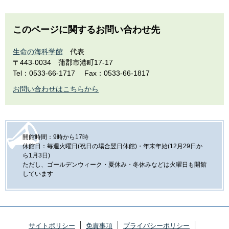
このページに関するお問い合わせ先
生命の海科学館
代表
〒443-0034
蒲郡市港町17-17
Tel：0533-66-1717
Fax：0533-66-1817
お問い合わせはこちらから
開館時間：9時から17時
休館日：毎週火曜日(祝日の場合翌日休館)・年末年始(12月29日か
ら1月3日)
ただし、ゴールデンウィーク・夏休み・冬休みなどは火曜日も開館
しています
サイトポリシー
免責事項
プライバシーポリシー