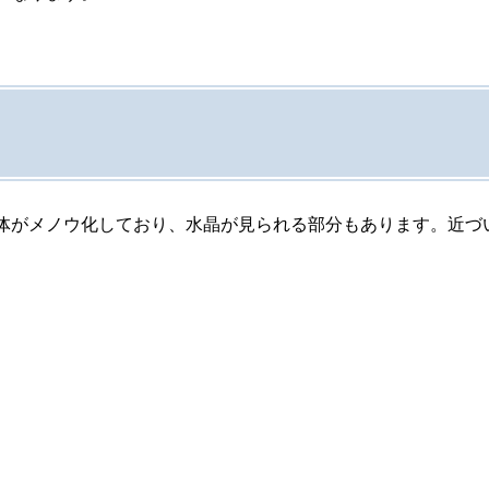
体がメノウ化しており、水晶が見られる部分もあります。近づ