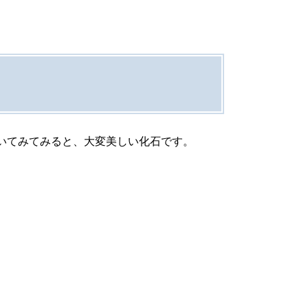
いてみてみると、大変美しい化石です。