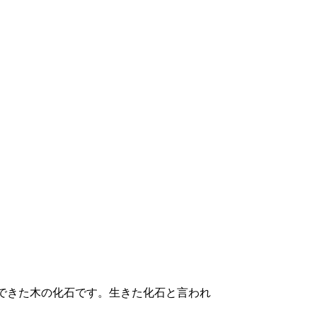
できた木の化石です。生きた化石と言われ