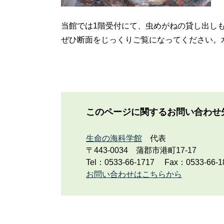
当館では1階受付にて、虫めがねの貸し出し
ぜひ断面をじっくりご覧になってください。
このページに関するお問い合わせ
生命の海科学館
代表
〒443-0034
蒲郡市港町17-17
Tel：0533-66-1717
Fax：0533-66-1
お問い合わせはこちらから