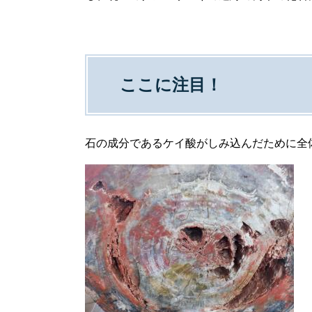
ここに注目！
石の成分であるケイ酸がしみ込んだために全