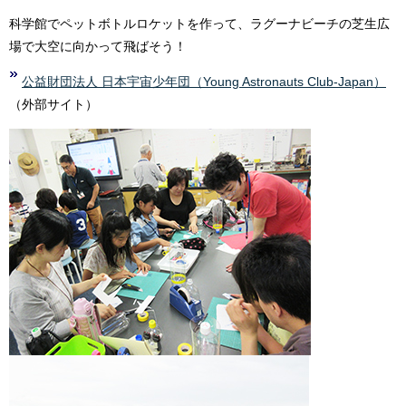
科学館でペットボトルロケットを作って、ラグーナビーチの芝生広
場で大空に向かって飛ばそう！
公益財団法人 日本宇宙少年団（Young Astronauts Club-Japan）
（外部サイト）