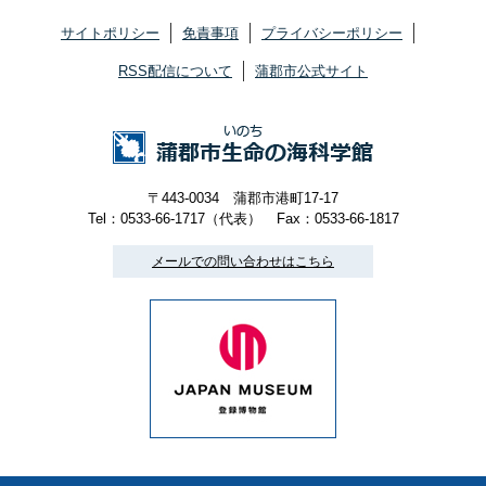
サイトポリシー
免責事項
プライバシーポリシー
RSS配信について
蒲郡市公式サイト
〒443-0034 蒲郡市港町17-17
Tel：0533-66-1717（代表）
Fax：0533-66-1817
メールでの問い合わせはこちら