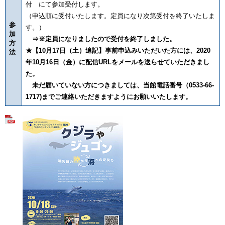
付 にて参加受付します。
（申込順に受付いたします。定員になり次第受付を終了いたしま
参
す。）
加
⇒※定員になりましたので受付を終了しました。
方
★【10月17日（土）追記】事前申込みいただいた方には、2020
法
年10月16日（金）に配信URLをメールを
送らせていただきまし
た。
未だ届いていない方につきましては、当館電話番号（0533-66-
1717)までご連絡いただきますようにお願いいたします。