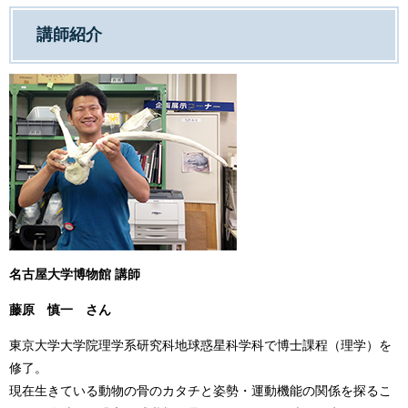
講師紹介
名古屋大学博物館 講師
藤原 慎一 さん
東京大学大学院理学系研究科地球惑星科学科で博士課程（理学）を
修了。
現在生きている動物の骨のカタチと姿勢・運動機能の関係を探るこ