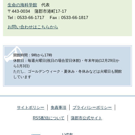
生命の海科学館
代表
〒443-0034
蒲郡市港町17-17
Tel：0533-66-1717
Fax：0533-66-1817
お問い合わせはこちらから
開館時間：9時から17時
休館日：毎週火曜日(祝日の場合翌日休館)・年末年始(12月29日か
ら1月3日)
ただし、ゴールデンウィーク・夏休み・冬休みなどは火曜日も開館
しています
サイトポリシー
免責事項
プライバシーポリシー
RSS配信について
蒲郡市公式サイト