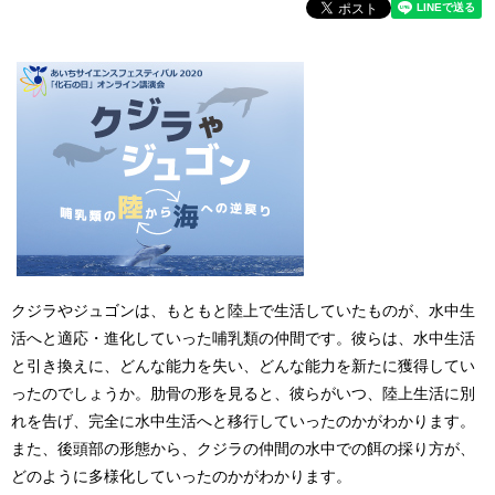
クジラやジュゴンは、もともと陸上で生活していたものが、水中生
活へと適応・進化していった哺乳類の仲間です。彼らは、水中生活
と引き換えに、どんな能力を失い、どんな能力を新たに獲得してい
ったのでしょうか。肋骨の形を見ると、彼らがいつ、陸上生活に別
れを告げ、完全に水中生活へと移行していったのかがわかります。
また、後頭部の形態から、クジラの仲間の水中での餌の採り方が、
どのように多様化していったのかがわかります。