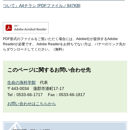
ついて』A4チラシ [PDFファイル／847KB]
PDF形式のファイルをご覧いただく場合には、Adobe社が提供するAdobe
Readerが必要です。
Adobe Readerをお持ちでない方は、バナーのリンク先か
らダウンロードしてください。（無料）
このページに関するお問い合わせ先
生命の海科学館
代表
〒443-0034
蒲郡市港町17-17
Tel：0533-66-1717
Fax：0533-66-1817
お問い合わせはこちらから