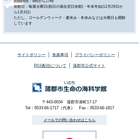
開館時間：9時から17時
休館日：毎週火曜日(祝日の場合翌日休館)・年末年始(12月29日か
ら1月3日)
ただし、ゴールデンウィーク・夏休み・冬休みなどは火曜日も開館
しています
サイトポリシー
免責事項
プライバシーポリシー
RSS配信について
蒲郡市公式サイト
〒443-0034 蒲郡市港町17-17
Tel：0533-66-1717（代表）
Fax：0533-66-1817
メールでの問い合わせはこちら