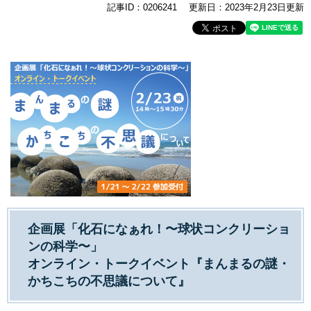
記事ID：0206241
更新日：2023年2月23日更新
企画展「化石になぁれ！〜球状コンクリーショ
ンの科学〜」
オンライン・トークイベント『まんまるの謎・
かちこちの不思議について』