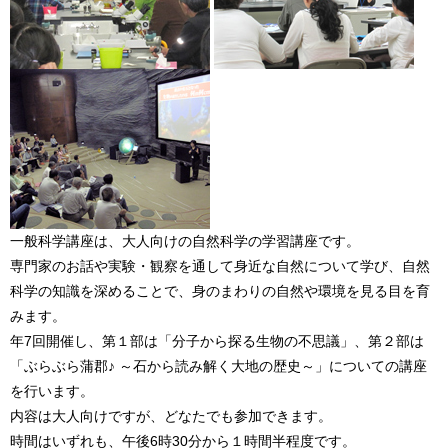
一般科学講座は、大人向けの自然科学の学習講座です。
専門家のお話や実験・観察を通して身近な自然について学び、自然
科学の知識を深めることで、身のまわりの自然や環境を見る目を育
みます。
年7回開催し、第１部は「分子から探る生物の不思議」、第２部は
「ぶらぶら蒲郡♪ ～石から読み解く大地の歴史～」についての講座
を行います。
内容は大人向けですが、どなたでも参加できます。
時間はいずれも、午後6時30分から１時間半程度です。