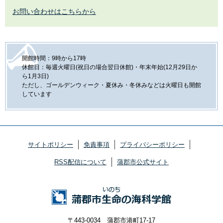
お問い合わせはこちらから
開館時間：9時から17時
休館日：毎週火曜日(祝日の場合翌日休館)・年末年始(12月29日か
ら1月3日)
ただし、ゴールデンウィーク・夏休み・冬休みなどは火曜日も開館
しています
サイトポリシー
免責事項
プライバシーポリシー
RSS配信について
蒲郡市公式サイト
〒443-0034 蒲郡市港町17-17