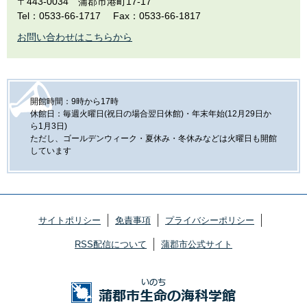
〒443-0034
蒲郡市港町17-17
Tel：0533-66-1717
Fax：0533-66-1817
お問い合わせはこちらから
開館時間：9時から17時
休館日：毎週火曜日(祝日の場合翌日休館)・年末年始(12月29日か
ら1月3日)
ただし、ゴールデンウィーク・夏休み・冬休みなどは火曜日も開館
しています
サイトポリシー
免責事項
プライバシーポリシー
RSS配信について
蒲郡市公式サイト