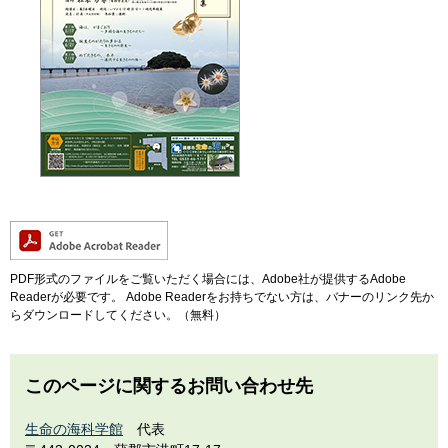
PDF形式のファイルをご覧いただく場合には、Adobe社が提供するAdobe
Readerが必要です。
Adobe Readerをお持ちでない方は、バナーのリンク先か
らダウンロードしてください。（無料）
このページに関するお問い合わせ先
生命の海科学館
代表