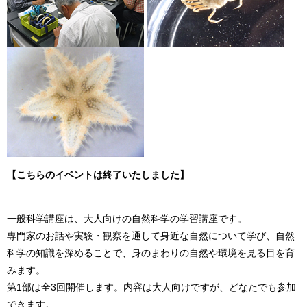
【こちらのイベントは終了いたしました】
一般科学講座は、大人向けの自然科学の学習講座です。
専門家のお話や実験・観察を通して身近な自然について学び、自然
科学の知識を深めることで、身のまわりの自然や環境を見る目を育
みます。
第1部は全3回開催します。内容は大人向けですが、どなたでも参加
できます。