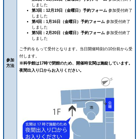
しました
第3回：12月19日（金曜日）予約フォーム
参加受付終了
しました
第4回：1月16日（金曜日）予約フォーム
参加受付終了
しました
第5回：2月20日（金曜日）予約フォーム
参加受付終了
しました
ご予約をもって受付となります。当日開催時刻の10分前から受
付します。
参加
※科学館は17時で閉館のため、開催時玄関は施錠しています。
方法
夜間出入り口からお入りください。