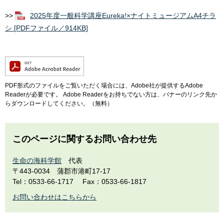
>>
2025年度一般科学講座Eureka!×ナイトミュージアムA4チラ
シ [PDFファイル／914KB]
PDF形式のファイルをご覧いただく場合には、Adobe社が提供するAdobe
Readerが必要です。
Adobe Readerをお持ちでない方は、バナーのリンク先か
らダウンロードしてください。（無料）
このページに関するお問い合わせ先
生命の海科学館
代表
〒443-0034
蒲郡市港町17-17
Tel：0533-66-1717
Fax：0533-66-1817
お問い合わせはこちらから