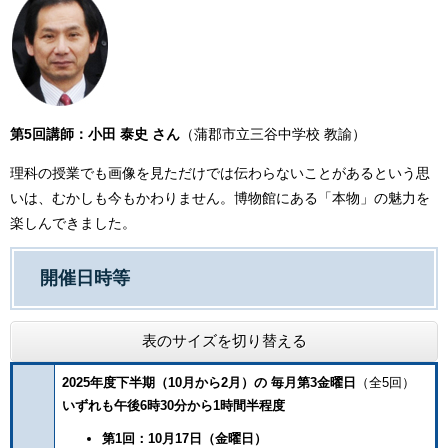
第5回講師：小田 泰史 さん
（蒲郡市立三谷中学校 教諭）
理科の授業でも画像を見ただけでは伝わらないことがあるという思
いは、むかしも今もかわりません。博物館にある「本物」の魅力を
楽しんできました。
開催日時等
表のサイズを切り替える
2025年度下半期（10月から2月）の 毎月第3金曜日
（全5回）
いずれも午後6時30分から1時間半程度
第1回：10月17日（金曜日）