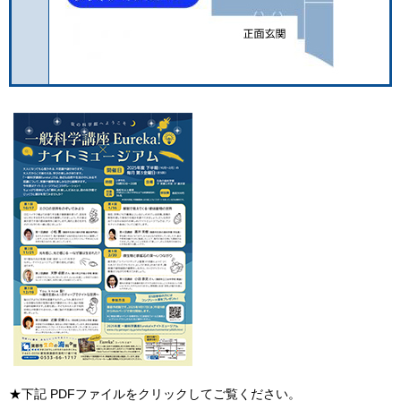
★下記 PDFファイルをクリックしてご覧ください。