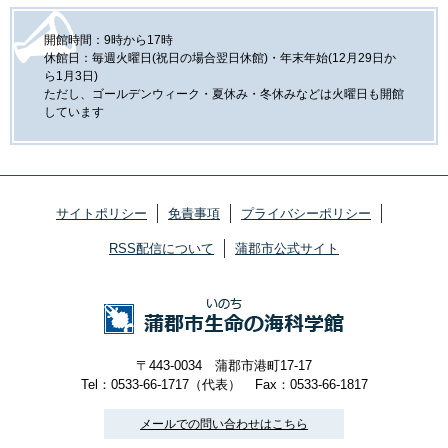
開館時間：9時から17時
休館日：毎週火曜日(祝日の場合翌日休館)・年末年始(12月29日か
ら1月3日)
ただし、ゴールデンウィーク・夏休み・冬休みなどは火曜日も開館
しています
サイトポリシー
免責事項
プライバシーポリシー
RSS配信について
蒲郡市公式サイト
〒443-0034 蒲郡市港町17-17
Tel：0533-66-1717（代表）
Fax：0533-66-1817
メールでの問い合わせはこちら