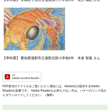
【準特選】 愛知県蒲郡市立蒲郡北部小学校6年 本多 智葉 さん
PDF形式のファイルをご覧いただく場合には、Adobe社が提供するAdobe
Readerが必要です。
Adobe Readerをお持ちでない方は、バナーのリンク先か
らダウンロードしてください。（無料）