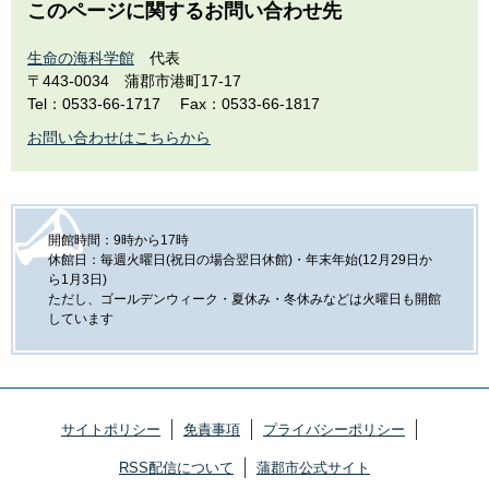
このページに関するお問い合わせ先
生命の海科学館
代表
〒443-0034
蒲郡市港町17-17
Tel：0533-66-1717
Fax：0533-66-1817
お問い合わせはこちらから
開館時間：9時から17時
休館日：毎週火曜日(祝日の場合翌日休館)・年末年始(12月29日か
ら1月3日)
ただし、ゴールデンウィーク・夏休み・冬休みなどは火曜日も開館
しています
サイトポリシー
免責事項
プライバシーポリシー
RSS配信について
蒲郡市公式サイト