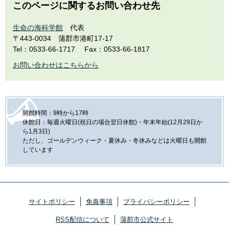
このページに関するお問い合わせ先
生命の海科学館
代表
〒443-0034
蒲郡市港町17-17
Tel：0533-66-1717
Fax：0533-66-1817
お問い合わせはこちらから
開館時間：9時から17時
休館日：毎週火曜日(祝日の場合翌日休館)・年末年始(12月29日か
ら1月3日)
ただし、ゴールデンウィーク・夏休み・冬休みなどは火曜日も開館
しています
サイトポリシー
免責事項
プライバシーポリシー
RSS配信について
蒲郡市公式サイト