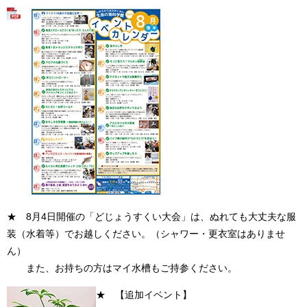
★ 8月4日開催の「どじょうすくい大会」は、ぬれても大丈夫な服
装（水着等）でお越しください。（シャワー・更衣室はありませ
ん）
また、お持ちの方はマイ水槽もご持参ください。
★ 【追加イベント】