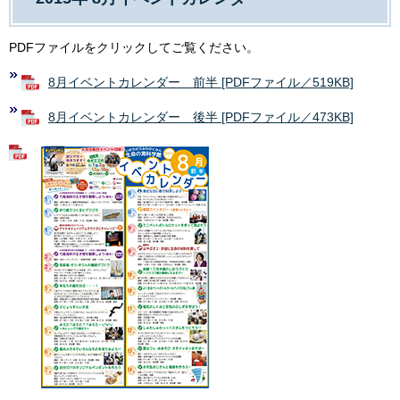
PDFファイルをクリックしてご覧ください。
8月イベントカレンダー 前半 [PDFファイル／519KB]
8月イベントカレンダー 後半 [PDFファイル／473KB]