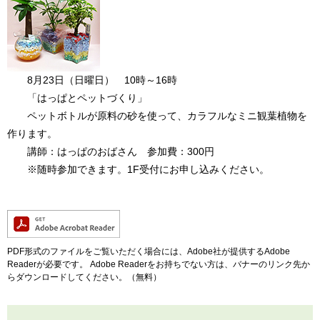
8月23日（日曜日） 10時～16時
「はっぱとペットづくり」
ペットボトルが原料の砂を使って、カラフルなミニ観葉植物を
作ります。
講師：はっぱのおばさん 参加費：300円
※随時参加できます。1F受付にお申し込みください。
PDF形式のファイルをご覧いただく場合には、Adobe社が提供するAdobe
Readerが必要です。
Adobe Readerをお持ちでない方は、バナーのリンク先か
らダウンロードしてください。（無料）