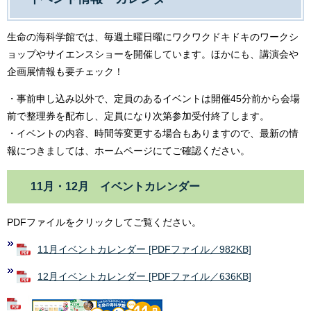
生命の海科学館では、毎週土曜日曜にワクワクドキドキのワークシ
ョップやサイエンスショーを開催しています。ほかにも、講演会や
企画展情報も要チェック！
・事前申し込み以外で、定員のあるイベントは開催45分前から会場
前で整理券を配布し、定員になり次第参加受付終了します。
・イベントの内容、時間等変更する場合もありますので、最新の情
報につきましては、ホームページにてご確認ください。
11月・12月 イベントカレンダー
PDFファイルをクリックしてご覧ください。
11月イベントカレンダー [PDFファイル／982KB]
12月イベントカレンダー [PDFファイル／636KB]