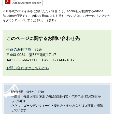
PDF形式のファイルをご覧いただく場合には、Adobe社が提供するAdobe
Readerが必要です。
Adobe Readerをお持ちでない方は、バナーのリンク先か
らダウンロードしてください。（無料）
このページに関するお問い合わせ先
生命の海科学館
代表
〒443-0034
蒲郡市港町17-17
Tel：0533-66-1717
Fax：0533-66-1817
お問い合わせはこちらから
開館時間：9時から17時
休館日：毎週火曜日(祝日の場合翌日休館)・年末年始(12月29日か
ら1月3日)
ただし、ゴールデンウィーク・夏休み・冬休みなどは火曜日も開館
しています