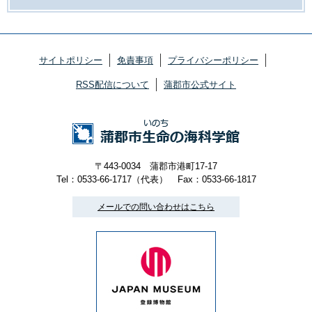
サイトポリシー
免責事項
プライバシーポリシー
RSS配信について
蒲郡市公式サイト
〒443-0034 蒲郡市港町17-17
Tel：0533-66-1717（代表）
Fax：0533-66-1817
メールでの問い合わせはこちら