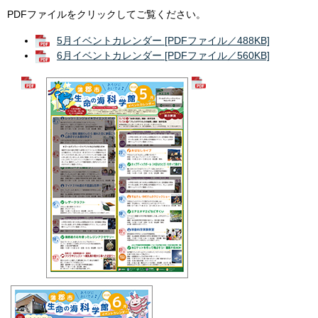
PDFファイルをクリックしてご覧ください。
5月イベントカレンダー [PDFファイル／488KB]
6月イベントカレンダー [PDFファイル／560KB]