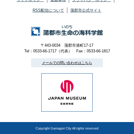
RSS配信について
蒲郡市公式サイト
〒443-0034 蒲郡市港町17-17
Tel：0533-66-1717（代表）
Fax：0533-66-1817
メールでの問い合わせはこちら
Copyright Gamagori City All rights reserved