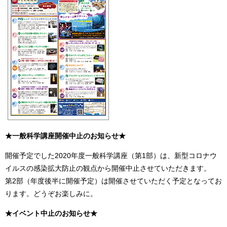
★一般科学講座開催中止のお知らせ
★
開催予定でした2020年度一般科学講座（第1部）は、新型コロナウ
イルスの感染拡大防止の観点から開催中止させていただきます。
第2部（年度後半に開催予定）は開催させていただく予定となってお
ります。どうぞお楽しみに。
★イベント中止のお知らせ★