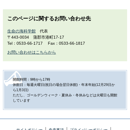
このページに関するお問い合わせ先
生命の海科学館
代表
〒443-0034
蒲郡市港町17-17
Tel：0533-66-1717
Fax：0533-66-1817
お問い合わせはこちらから
開館時間：9時から17時
休館日：毎週火曜日(祝日の場合翌日休館)・年末年始(12月29日か
ら1月3日)
ただし、ゴールデンウィーク・夏休み・冬休みなどは火曜日も開館
しています
サイトポリシー
免責事項
プライバシーポリシー