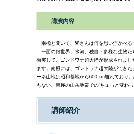
講演内容
南極と聞いて、皆さんは何を思い浮かべる
一面の銀世界、氷河、独自・多様な生物たち
衝突して、ゴンドワナ超大陸が形成されまし
ます。南極には、ゴンドワナ超大陸ができた
ーネ山地は昭和基地から600 km離れてお
もない、南極の山岳地帯での”ちょっと変わっ
講師紹介