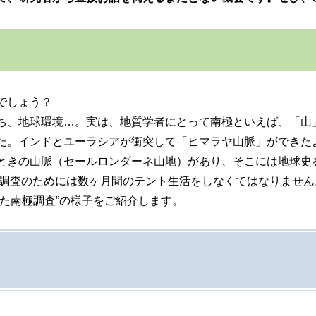
でしょう？
、地球環境…。実は、地質学者にとって南極といえば、「山」な
た。インドとユーラシアが衝突して「ヒマラヤ山脈」ができた
ときの山脈（セールロンダーネ山地）があり、そこには地球史
り、調査のためには数ヶ月間のテント生活をしなくてはなりませ
た南極調査”の様子をご紹介します。