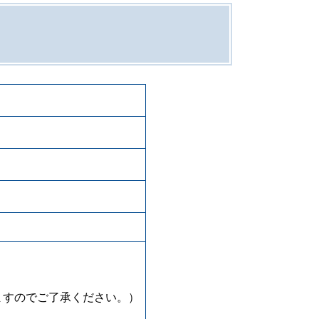
ますのでご了承ください。）