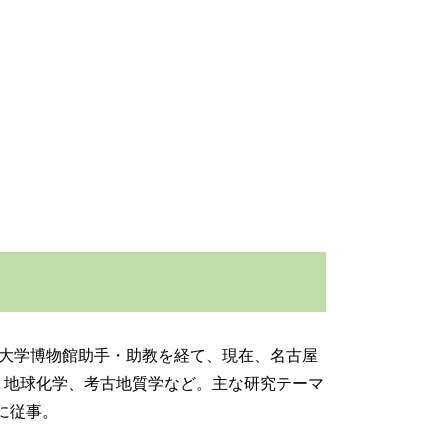
名古屋大学博物館助手・助教を経て、現在、名古屋
ス、地球化学、考古地質学など。主な研究テーマ
に従事。