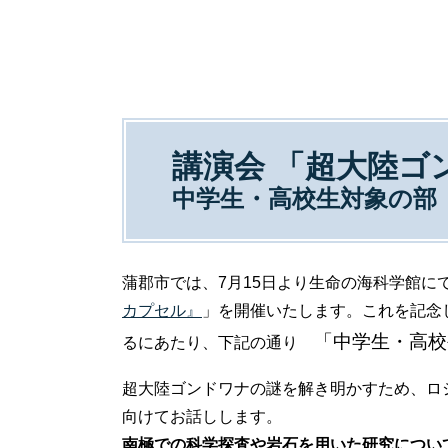
講演会 「超大陸ゴ
中学生・高校生対象の部
蒲郡市では、7月15日より生命の海科学館に
カプセル』
」を開催いたします。これを記念
「中学生・高校
るにあたり、下記の通り
超大陸ゴンドワナの謎を解き明かすため、ロ
向けてお話しします。
南極での科学探査や岩石を用いた研究につい