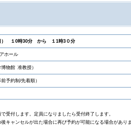
） １0時30分 から １1時3０分
アホール
博物館 准教授）
前予約制/先着順）
順で受付します。定員になりましたら受付終了します。
の後キャンセルが出た場合に再び予約が可能になる場合があり