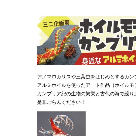
アノマロカリスや三葉虫をはじめとするカン
アルミホイルを使ったアート作品（ホイルモ
カンブリア紀の生物の繁栄と古代の海で繰り
是非ごらんください！