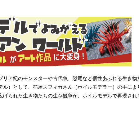
ブリア紀のモンスターや古代魚、恐竜など個性あふれる生き物
デル）として、箔屋スフィカさん（ホイルモデラー）の手によ
広げられた生き物たちの生存競争が、ホイルモデルで再現され