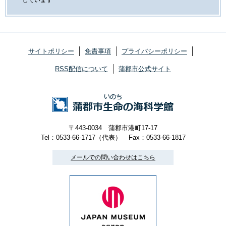
しています
サイトポリシー
免責事項
プライバシーポリシー
RSS配信について
蒲郡市公式サイト
〒443-0034 蒲郡市港町17-17
Tel：0533-66-1717（代表）
Fax：0533-66-1817
メールでの問い合わせはこちら