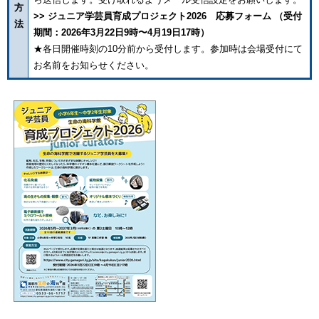
方
>>
ジュニア学芸員育成プロジェクト2026 応募フォーム
（受付
法
期間：2026年3月22日9時〜4月19日17時）
★各日開催時刻の10分前から受付します。参加時は会場受付にて
お名前をお知らせください。