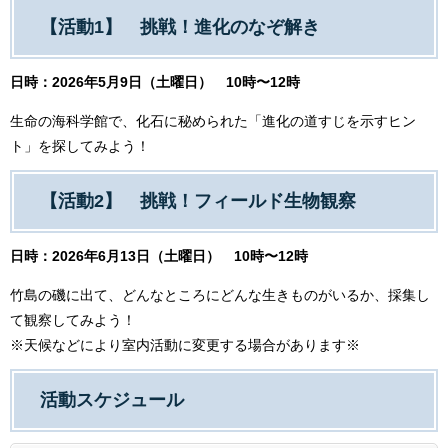
【活動1】 挑戦！進化のなぞ解き
日時：2026年5月9日（土曜日） 10時〜12時
生命の海科学館で、化石に秘められた「進化の道すじを示すヒン
ト」を探してみよう！
【活動2】 挑戦！フィールド生物観察
日時：2026年6月13日（土曜日） 10時〜12時
竹島の磯に出て、どんなところにどんな生きものがいるか、採集し
て観察してみよう！
※天候などにより室内活動に変更する場合があります※
活動スケジュール