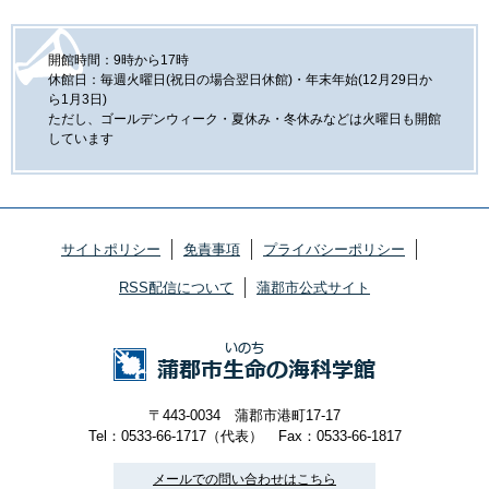
開館時間：9時から17時
休館日：毎週火曜日(祝日の場合翌日休館)・年末年始(12月29日か
ら1月3日)
ただし、ゴールデンウィーク・夏休み・冬休みなどは火曜日も開館
しています
サイトポリシー
免責事項
プライバシーポリシー
RSS配信について
蒲郡市公式サイト
〒443-0034 蒲郡市港町17-17
Tel：0533-66-1717（代表）
Fax：0533-66-1817
メールでの問い合わせはこちら