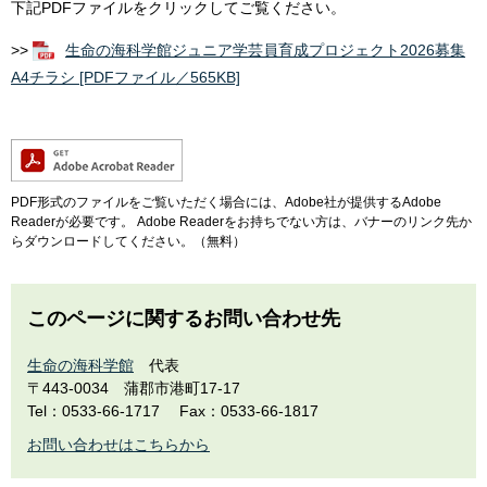
下記PDFファイルをクリックしてご覧ください。
>>
生命の海科学館ジュニア学芸員育成プロジェクト2026募集
A4チラシ [PDFファイル／565KB]
PDF形式のファイルをご覧いただく場合には、Adobe社が提供するAdobe
Readerが必要です。
Adobe Readerをお持ちでない方は、バナーのリンク先か
らダウンロードしてください。（無料）
このページに関するお問い合わせ先
生命の海科学館
代表
〒443-0034
蒲郡市港町17-17
Tel：0533-66-1717
Fax：0533-66-1817
お問い合わせはこちらから