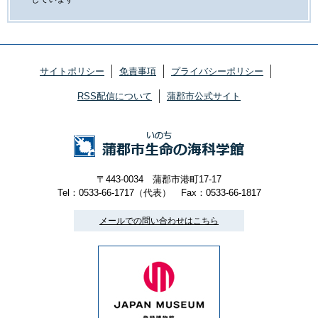
サイトポリシー
免責事項
プライバシーポリシー
RSS配信について
蒲郡市公式サイト
〒443-0034 蒲郡市港町17-17
Tel：0533-66-1717（代表）
Fax：0533-66-1817
メールでの問い合わせはこちら