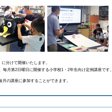
月）に分けて開催いたします。
、毎月第2日曜日に開催する小学校1・2年生向け定例講座です
毎月の講座に参加することができます。
。