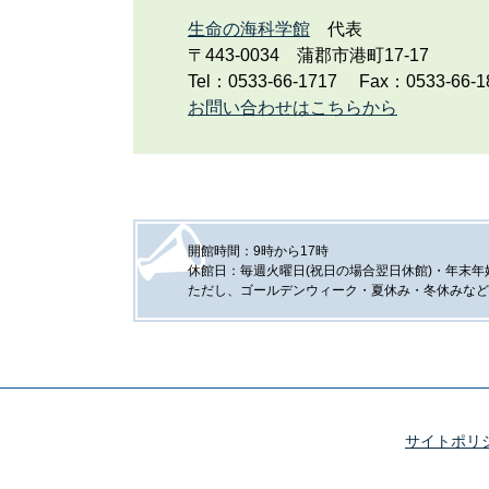
生命の海科学館
代表
〒443-0034
蒲郡市港町17-17
Tel：0533-66-1717
Fax：0533-66-1
お問い合わせはこちらから
開館時間：9時から17時
休館日：毎週火曜日(祝日の場合翌日休館)・年末年始(
ただし、ゴールデンウィーク・夏休み・冬休みなど
サイトポリ