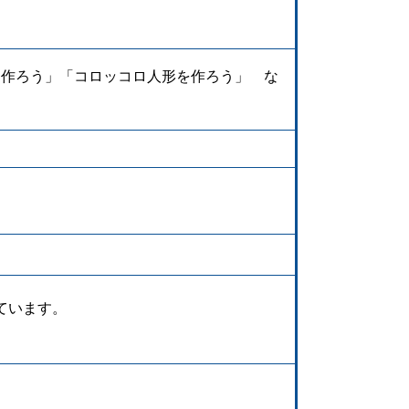
を作ろう」「コロッコロ人形を作ろう」 な
ています。