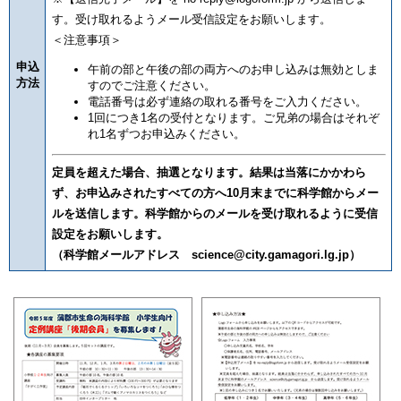
す。受け取れるようメール受信設定をお願いします。
＜注意事項＞
申込
午前の部と午後の部の両方へのお申し込みは無効としま
方法
すのでご注意ください。
電話番号は必ず連絡の取れる番号をご入力ください。
1回につき1名の受付となります。ご兄弟の場合はそれぞ
れ1名ずつお申込みください。
定員を超えた場合、抽選となります。結果は当落にかかわら
ず、お申込みされたすべての方へ10月末までに科学館からメー
ルを送信します。科学館からのメールを受け取れるように受信
設定をお願いします。
（科学館メールアドレス
science@city.gamagori.lg.jp
）