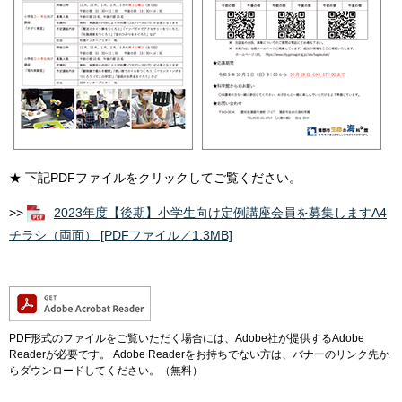
★ 下記PDFファイルをクリックしてご覧ください。
>>
2023年度【後期】小学生向け定例講座会員を募集しますA4
チラシ（両面） [PDFファイル／1.3MB]
PDF形式のファイルをご覧いただく場合には、Adobe社が提供するAdobe
Readerが必要です。
Adobe Readerをお持ちでない方は、バナーのリンク先か
らダウンロードしてください。（無料）