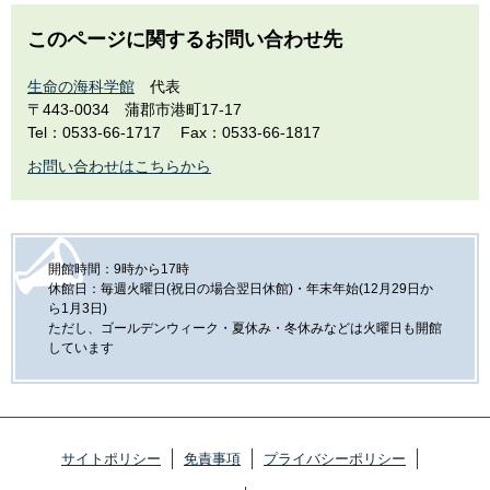
このページに関するお問い合わせ先
生命の海科学館
代表
〒443-0034
蒲郡市港町17-17
Tel：0533-66-1717
Fax：0533-66-1817
お問い合わせはこちらから
開館時間：9時から17時
休館日：毎週火曜日(祝日の場合翌日休館)・年末年始(12月29日か
ら1月3日)
ただし、ゴールデンウィーク・夏休み・冬休みなどは火曜日も開館
しています
サイトポリシー
免責事項
プライバシーポリシー