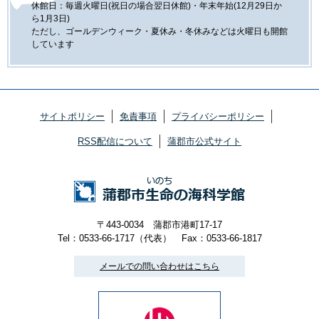
休館日：毎週火曜日(祝日の場合翌日休館)・年末年始(12月29日か
ら1月3日)
ただし、ゴールデンウィーク・夏休み・冬休みなどは火曜日も開館
しています
サイトポリシー
免責事項
プライバシーポリシー
RSS配信について
蒲郡市公式サイト
〒443-0034 蒲郡市港町17-17
Tel：0533-66-1717（代表）
Fax：0533-66-1817
メールでの問い合わせはこちら