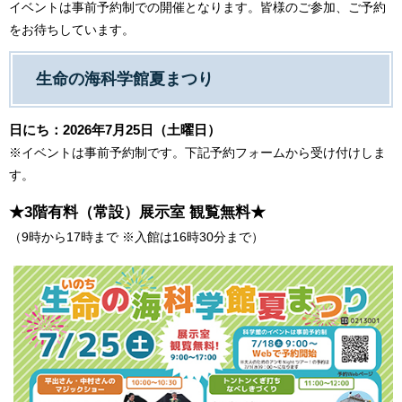
​イベントは事前予約制での開催となります。皆様のご参加、ご予約
をお待ちしています。
生命の海科学館夏まつり
日にち：2026年7月25日（土曜日）
※イベントは事前予約制です。下記予約フォームから受け付けしま
す。
★3階有料（常設）展示室 観覧無料★
（9時から17時まで ※入館は16時30分まで）