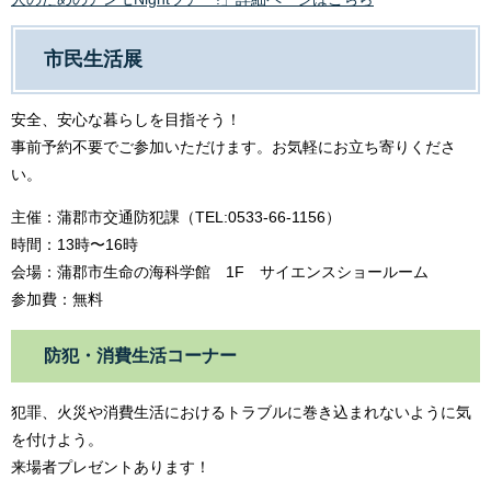
市民生活展
安全、安心な暮らしを目指そう！
事前予約不要でご参加いただけます。お気軽にお立ち寄りくださ
い。
主催：蒲郡市交通防犯課（TEL:0533-66-1156）
時間：13時〜16時
会場：蒲郡市生命の海科学館 1F サイエンスショールーム
参加費：無料
防犯・消費生活コーナー
犯罪、火災や消費生活におけるトラブルに巻き込まれないように気
を付けよう。
来場者プレゼントあります！