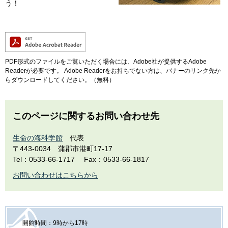
う！
PDF形式のファイルをご覧いただく場合には、Adobe社が提供するAdobe
Readerが必要です。
Adobe Readerをお持ちでない方は、バナーのリンク先か
らダウンロードしてください。（無料）
このページに関するお問い合わせ先
生命の海科学館
代表
〒443-0034
蒲郡市港町17-17
Tel：0533-66-1717
Fax：0533-66-1817
お問い合わせはこちらから
開館時間：9時から17時